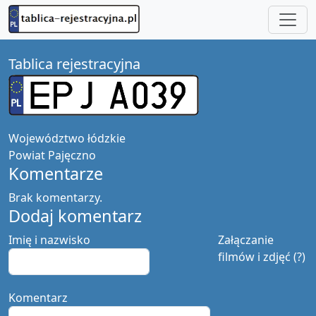
Tablica rejestracyjna
Województwo
łódzkie
Powiat
Pajęczno
Komentarze
Brak komentarzy.
Dodaj komentarz
Imię i nazwisko
Załączanie
filmów i zdjęć (?)
Komentarz