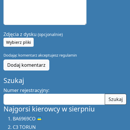
Zdjęcia z dysku
(opcjonalnie)
Wybierz pliki
Dodając komentarz akceptujesz
regulamin
Dodaj komentarz
Szukaj
Numer rejestracyjny:
Szukaj
Najgorsi kierowcy w sierpniu
BA6969CO
C3 TORUN