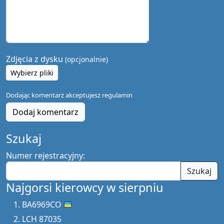
Zdjęcia z dysku
(opcjonalnie)
Wybierz pliki
Dodając komentarz akceptujesz
regulamin
Dodaj komentarz
Szukaj
Numer rejestracyjny:
Szukaj
Najgorsi kierowcy w sierpniu
BA6969CO
LCH 87035