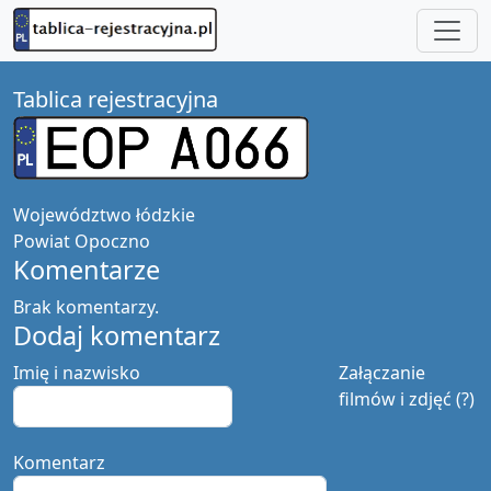
Tablica rejestracyjna
Województwo
łódzkie
Powiat
Opoczno
Komentarze
Brak komentarzy.
Dodaj komentarz
Imię i nazwisko
Załączanie
filmów i zdjęć (?)
Komentarz