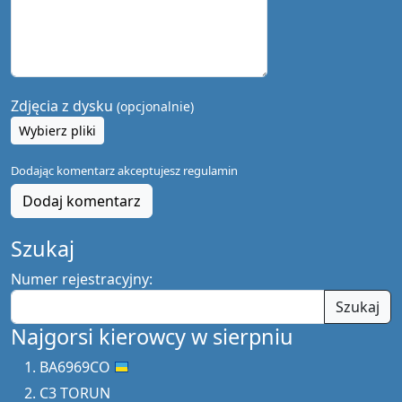
Zdjęcia z dysku
(opcjonalnie)
Wybierz pliki
Dodając komentarz akceptujesz
regulamin
Dodaj komentarz
Szukaj
Numer rejestracyjny:
Szukaj
Najgorsi kierowcy w sierpniu
BA6969CO
C3 TORUN