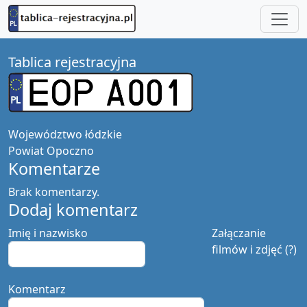
Tablica rejestracyjna
Województwo
łódzkie
Powiat
Opoczno
Komentarze
Brak komentarzy.
Dodaj komentarz
Imię i nazwisko
Załączanie
filmów i zdjęć (?)
Komentarz