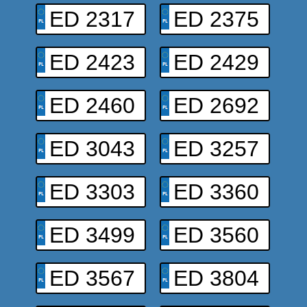
ED 2317
ED 2375
ED 2423
ED 2429
ED 2460
ED 2692
ED 3043
ED 3257
ED 3303
ED 3360
ED 3499
ED 3560
ED 3567
ED 3804