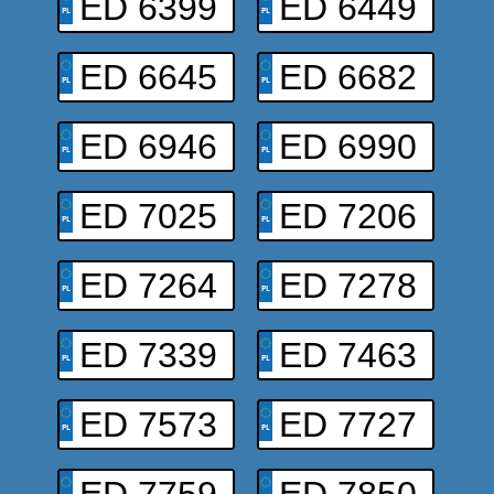
ED 6399
ED 6449
ED 6645
ED 6682
ED 6946
ED 6990
ED 7025
ED 7206
ED 7264
ED 7278
ED 7339
ED 7463
ED 7573
ED 7727