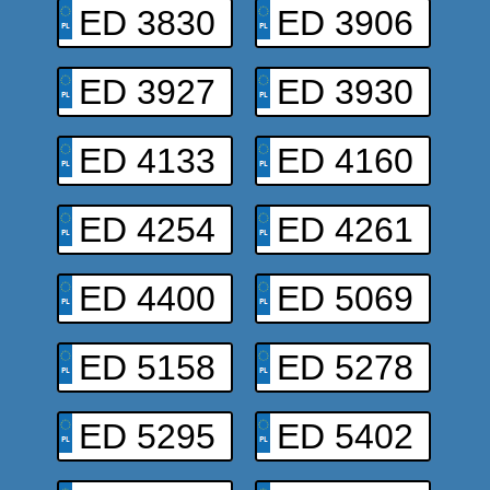
ED 3830
ED 3906
ED 3927
ED 3930
ED 4133
ED 4160
ED 4254
ED 4261
ED 4400
ED 5069
ED 5158
ED 5278
ED 5295
ED 5402