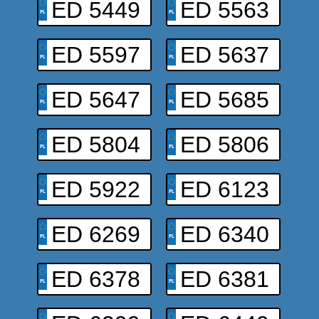
ED 5449
ED 5563
ED 5597
ED 5637
ED 5647
ED 5685
ED 5804
ED 5806
ED 5922
ED 6123
ED 6269
ED 6340
ED 6378
ED 6381