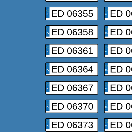
ED 06355
ED 0
ED 06358
ED 0
ED 06361
ED 0
ED 06364
ED 0
ED 06367
ED 0
ED 06370
ED 0
ED 06373
ED 0