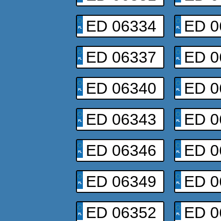
ED 06334
ED 0
ED 06337
ED 0
ED 06340
ED 0
ED 06343
ED 0
ED 06346
ED 0
ED 06349
ED 0
ED 06352
ED 0