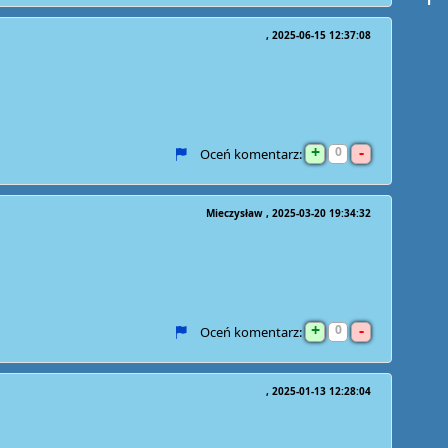
2025-06-15 12:37:08
+
-
0
Oceń komentarz:
Mieczysław
2025-03-20 19:34:32
+
-
0
Oceń komentarz:
2025-01-13 12:28:04