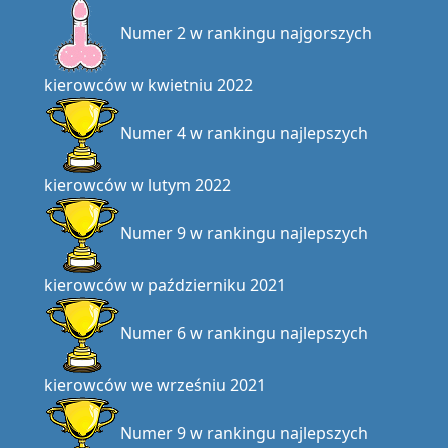
Numer 2 w rankingu najgorszych
kierowców w kwietniu 2022
Numer 4 w rankingu najlepszych
kierowców w lutym 2022
Numer 9 w rankingu najlepszych
kierowców w październiku 2021
Numer 6 w rankingu najlepszych
kierowców we wrześniu 2021
Numer 9 w rankingu najlepszych