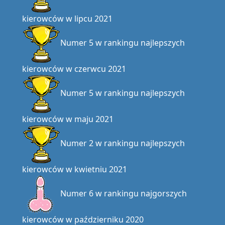
kierowców w lipcu 2021
Numer 5 w rankingu najlepszych
kierowców w czerwcu 2021
Numer 5 w rankingu najlepszych
kierowców w maju 2021
Numer 2 w rankingu najlepszych
kierowców w kwietniu 2021
Numer 6 w rankingu najgorszych
kierowców w październiku 2020