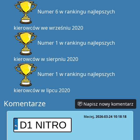
Numer 6 w rankingu najlepszych
kierowców we wrześniu 2020
Numer 1 w rankingu najlepszych
kierowców w sierpniu 2020
Numer 1 w rankingu najlepszych
kierowców w lipcu 2020
Komentarze
Napisz nowy komentarz
Maciej
2026-03-24 10:18:18
D1 NITRO