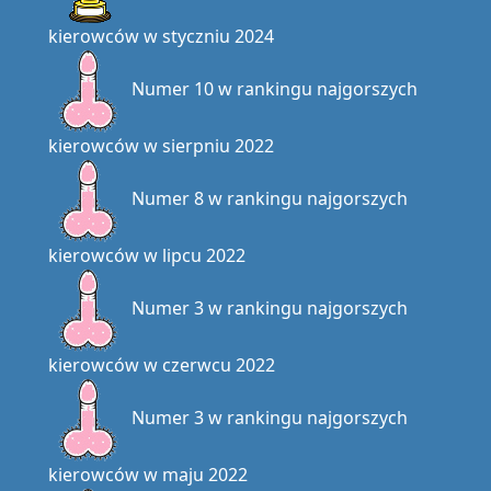
kierowców w styczniu 2024
Numer 10 w rankingu najgorszych
kierowców w sierpniu 2022
Numer 8 w rankingu najgorszych
kierowców w lipcu 2022
Numer 3 w rankingu najgorszych
kierowców w czerwcu 2022
Numer 3 w rankingu najgorszych
kierowców w maju 2022