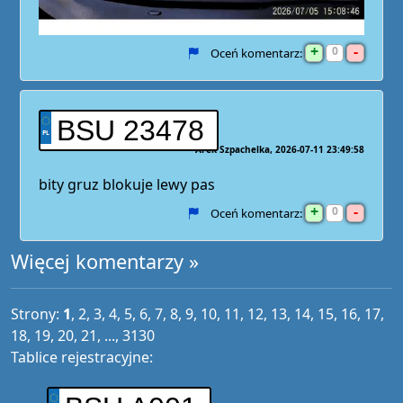
+
-
0
Oceń komentarz:
BSU 23478
Arek Szpachelka
2026-07-11 23:49:58
bity gruz blokuje lewy pas
+
-
0
Oceń komentarz:
Więcej komentarzy »
Strony:
1
,
2
,
3
,
4
,
5
,
6
,
7
,
8
,
9
,
10
,
11
,
12
,
13
,
14
,
15
,
16
,
17
,
18
,
19
,
20
,
21
, ...,
3130
Tablice rejestracyjne: