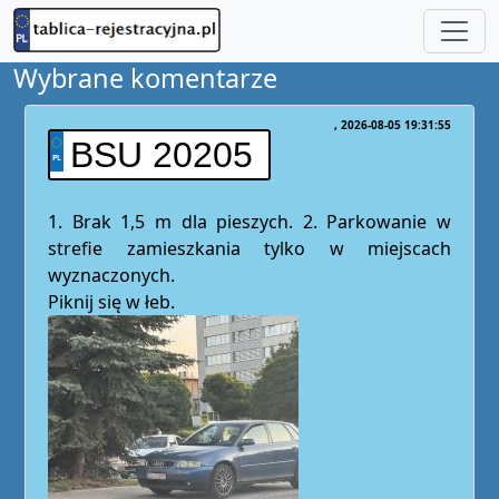
Wybrane komentarze
2026-08-05 19:31:55
BSU 20205
1. Brak 1,5 m dla pieszych. 2. Parkowanie w
strefie zamieszkania tylko w miejscach
wyznaczonych.
Piknij się w łeb.