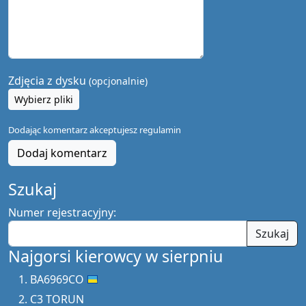
Zdjęcia z dysku
(opcjonalnie)
Wybierz pliki
Dodając komentarz akceptujesz
regulamin
Dodaj komentarz
Szukaj
Numer rejestracyjny:
Szukaj
Najgorsi kierowcy w sierpniu
BA6969CO
C3 TORUN