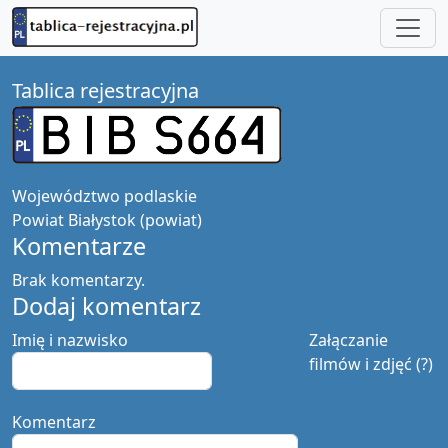
Tablica rejestracyjna
Województwo
podlaskie
Powiat
Białystok (powiat)
Komentarze
Brak komentarzy.
Dodaj komentarz
Imię i nazwisko
Załączanie
filmów i zdjęć (?)
Komentarz