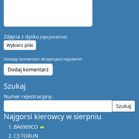
Zdjęcia z dysku
(opcjonalnie)
Wybierz pliki
Dodając komentarz akceptujesz
regulamin
Dodaj komentarz
Szukaj
Numer rejestracyjny:
Szukaj
Najgorsi kierowcy w sierpniu
BA6969CO
C3 TORUN