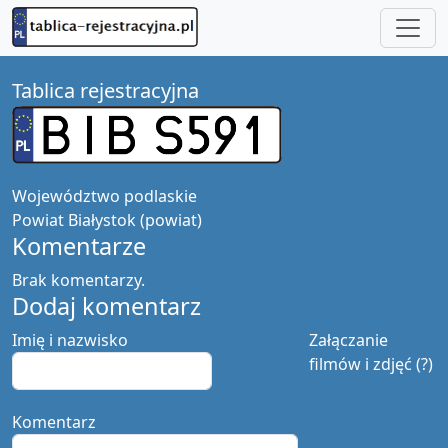
Tablica rejestracyjna
Województwo
podlaskie
Powiat
Białystok (powiat)
Komentarze
Brak komentarzy.
Dodaj komentarz
Imię i nazwisko
Załączanie
filmów i zdjęć (?)
Komentarz