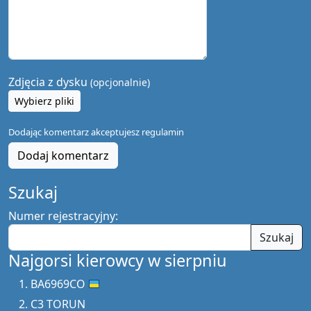
Zdjęcia z dysku
(opcjonalnie)
Wybierz pliki
Dodając komentarz akceptujesz
regulamin
Dodaj komentarz
Szukaj
Numer rejestracyjny:
Szukaj
Najgorsi kierowcy w sierpniu
BA6969CO
C3 TORUN