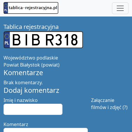
Tablica rejestracyjna
Województwo
podlaskie
Powiat
Białystok (powiat)
Komentarze
Brak komentarzy.
Dodaj komentarz
Imię i nazwisko
Załączanie
filmów i zdjęć (?)
Komentarz