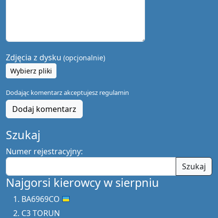
Zdjęcia z dysku
(opcjonalnie)
Wybierz pliki
Dodając komentarz akceptujesz
regulamin
Dodaj komentarz
Szukaj
Numer rejestracyjny:
Szukaj
Najgorsi kierowcy w sierpniu
BA6969CO
C3 TORUN