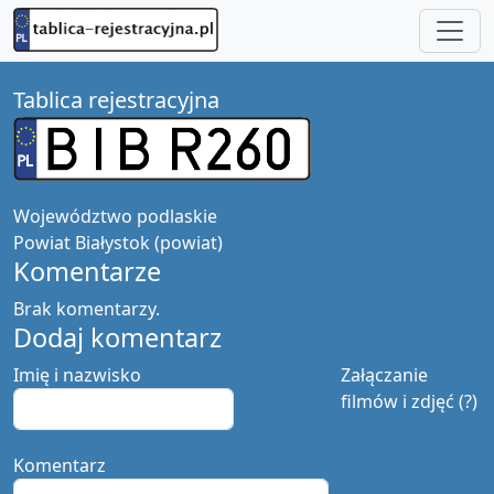
Tablica rejestracyjna
Województwo
podlaskie
Powiat
Białystok (powiat)
Komentarze
Brak komentarzy.
Dodaj komentarz
Imię i nazwisko
Załączanie
filmów i zdjęć (?)
Komentarz