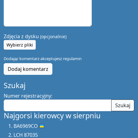
Zdjęcia z dysku
(opcjonalnie)
Wybierz pliki
Dodając komentarz akceptujesz
regulamin
Dodaj komentarz
Szukaj
Numer rejestracyjny:
Szukaj
Najgorsi kierowcy w sierpniu
BA6969CO
LCH 87035