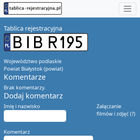
Tablica rejestracyjna
Województwo
podlaskie
Powiat
Białystok (powiat)
Komentarze
Brak komentarzy.
Dodaj komentarz
Imię i nazwisko
Załączanie
filmów i zdjęć (?)
Komentarz