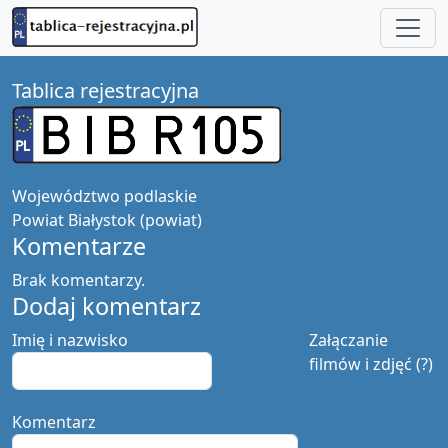
Tablica rejestracyjna
Województwo
podlaskie
Powiat
Białystok (powiat)
Komentarze
Brak komentarzy.
Dodaj komentarz
Imię i nazwisko
Załączanie
filmów i zdjęć (?)
Komentarz