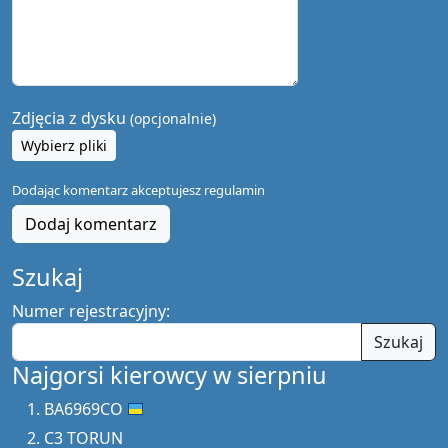
Zdjęcia z dysku
(opcjonalnie)
Wybierz pliki
Dodając komentarz akceptujesz
regulamin
Dodaj komentarz
Szukaj
Numer rejestracyjny:
Szukaj
Najgorsi kierowcy w sierpniu
BA6969CO
C3 TORUN