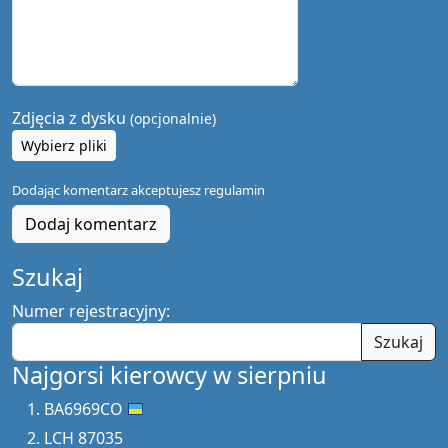
Zdjęcia z dysku
(opcjonalnie)
Wybierz pliki
Dodając komentarz akceptujesz
regulamin
Dodaj komentarz
Szukaj
Numer rejestracyjny:
Szukaj
Najgorsi kierowcy w sierpniu
BA6969CO
LCH 87035