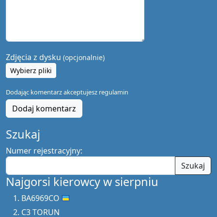
Zdjęcia z dysku
(opcjonalnie)
Wybierz pliki
Dodając komentarz akceptujesz
regulamin
Dodaj komentarz
Szukaj
Numer rejestracyjny:
Szukaj
Najgorsi kierowcy w sierpniu
BA6969CO
C3 TORUN