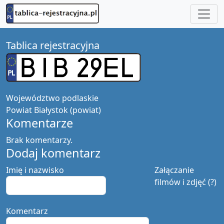
Tablica rejestracyjna
Województwo
podlaskie
Powiat
Białystok (powiat)
Komentarze
Brak komentarzy.
Dodaj komentarz
Imię i nazwisko
Załączanie
filmów i zdjęć (?)
Komentarz