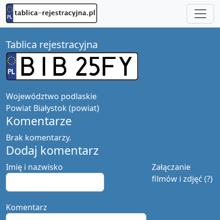
Tablica rejestracyjna
Województwo
podlaskie
Powiat
Białystok (powiat)
Komentarze
Brak komentarzy.
Dodaj komentarz
Imię i nazwisko
Załączanie
filmów i zdjęć (?)
Komentarz