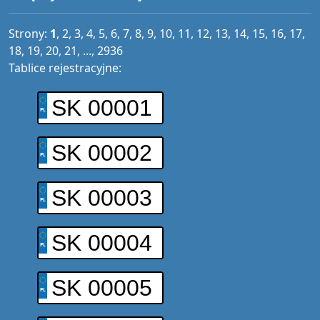
Strony:
1
,
2
,
3
,
4
,
5
,
6
,
7
,
8
,
9
,
10
,
11
,
12
,
13
,
14
,
15
,
16
,
17
,
18
,
19
,
20
,
21
, ...,
2936
Tablice rejestracyjne:
SK 00001
SK 00002
SK 00003
SK 00004
SK 00005