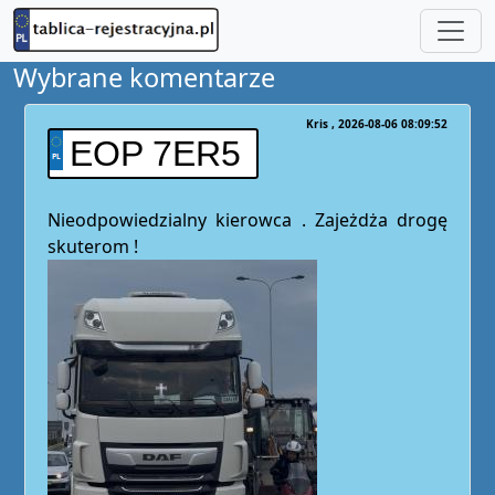
Wybrane komentarze
Kris
2026-08-06 08:09:52
EOP 7ER5
Nieodpowiedzialny kierowca . Zajeżdża drogę
skuterom !