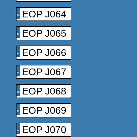
EOP J064
EOP J065
EOP J066
EOP J067
EOP J068
EOP J069
EOP J070