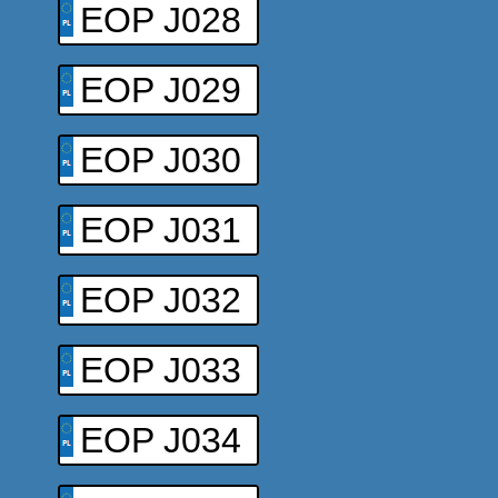
EOP J028
EOP J029
EOP J030
EOP J031
EOP J032
EOP J033
EOP J034