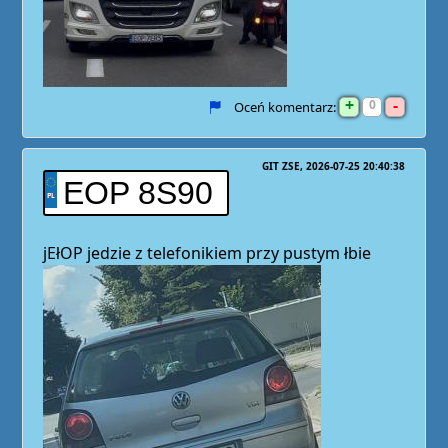
+
-
0
Oceń komentarz:
GIT ZSE
2026-07-25 20:40:38
EOP 8S90
jEłOP jedzie z telefonikiem przy pustym łbie