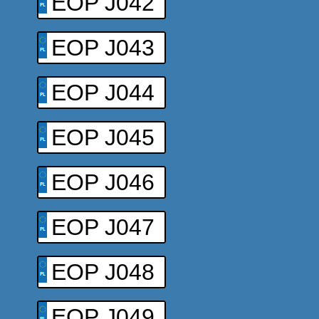
EOP J042
EOP J043
EOP J044
EOP J045
EOP J046
EOP J047
EOP J048
EOP J049