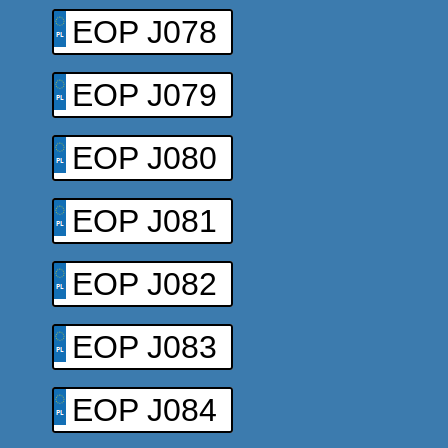
EOP J078
EOP J079
EOP J080
EOP J081
EOP J082
EOP J083
EOP J084