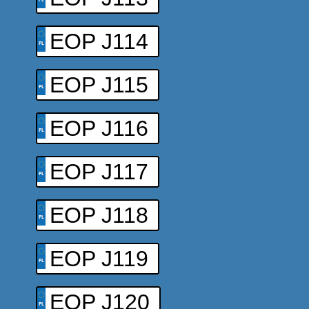
EOP J114
EOP J115
EOP J116
EOP J117
EOP J118
EOP J119
EOP J120