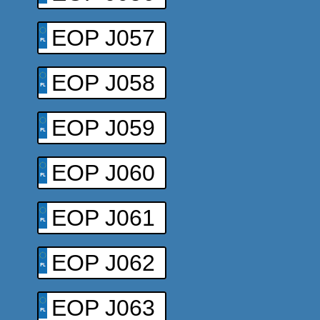
EOP J057
EOP J058
EOP J059
EOP J060
EOP J061
EOP J062
EOP J063