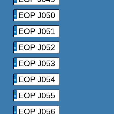
EOP J050
EOP J051
EOP J052
EOP J053
EOP J054
EOP J055
EOP J056