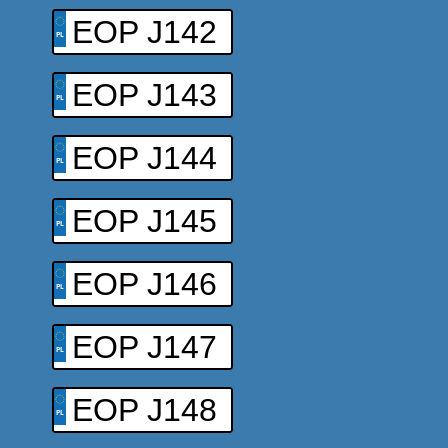
EOP J142
EOP J143
EOP J144
EOP J145
EOP J146
EOP J147
EOP J148