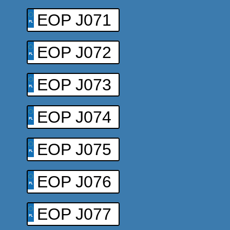
EOP J071
EOP J072
EOP J073
EOP J074
EOP J075
EOP J076
EOP J077