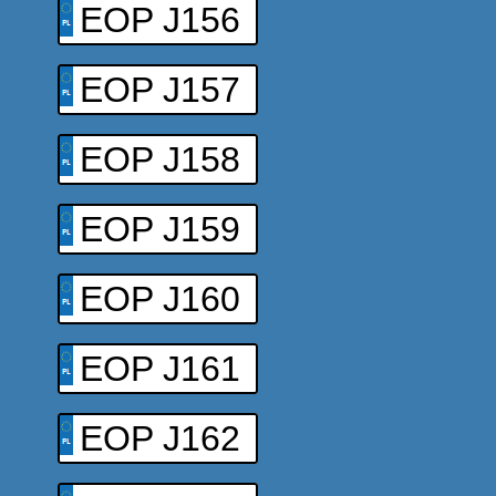
EOP J156
EOP J157
EOP J158
EOP J159
EOP J160
EOP J161
EOP J162