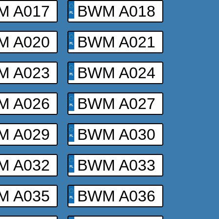
M A017
BWM A018
M A020
BWM A021
M A023
BWM A024
M A026
BWM A027
M A029
BWM A030
M A032
BWM A033
M A035
BWM A036