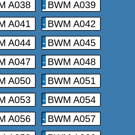
M A038
BWM A039
M A041
BWM A042
M A044
BWM A045
M A047
BWM A048
M A050
BWM A051
M A053
BWM A054
M A056
BWM A057