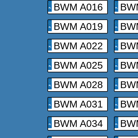
BWM A016
BW
BWM A019
BW
BWM A022
BW
BWM A025
BW
BWM A028
BW
BWM A031
BW
BWM A034
BW