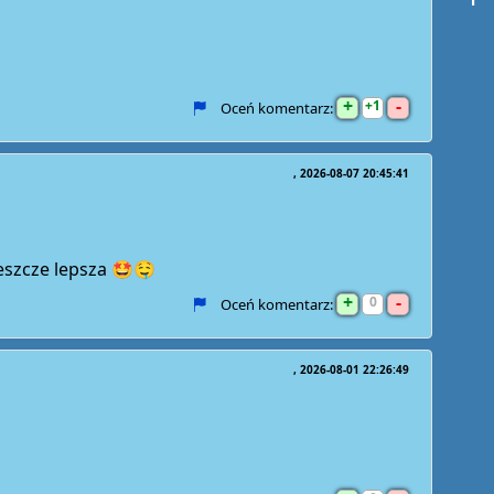
+
-
1
Oceń komentarz:
2026-08-07 20:45:41
eszcze lepsza 🤩🤤
+
-
0
Oceń komentarz:
2026-08-01 22:26:49