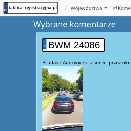
Województwa
Komen
Wybrane komentarze
BWM 24086
Brudas z Audi wyrzuca śmieci przez okn