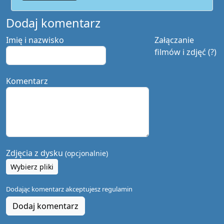
Dodaj komentarz
Imię i nazwisko
Załączanie
filmów i zdjęć (?)
Komentarz
Zdjęcia z dysku
(opcjonalnie)
Wybierz pliki
Dodając komentarz akceptujesz
regulamin
Dodaj komentarz