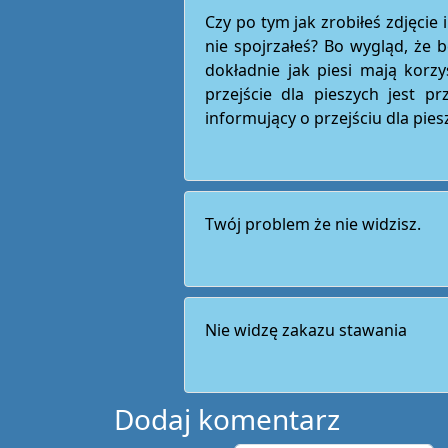
Czy po tym jak zrobiłeś zdjęcie 
nie spojrzałeś? Bo wygląd, że be
dokładnie jak piesi mają korzy
przejście dla pieszych jest p
informujący o przejściu dla pies
Twój problem że nie widzisz.
Nie widzę zakazu stawania
Dodaj komentarz