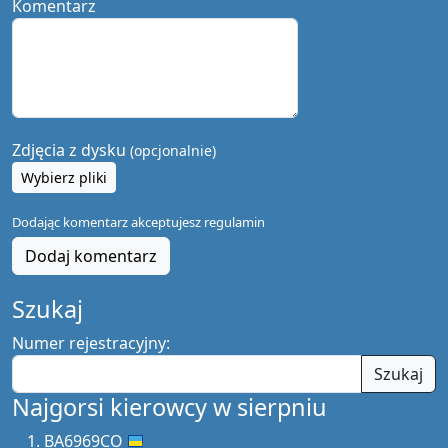
Komentarz
Zdjęcia z dysku
(opcjonalnie)
Wybierz pliki
Dodając komentarz akceptujesz
regulamin
Dodaj komentarz
Szukaj
Numer rejestracyjny:
Szukaj
Najgorsi kierowcy w sierpniu
BA6969CO