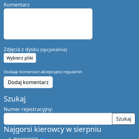
Komentarz
Zdjęcia z dysku
(opcjonalnie)
Wybierz pliki
Dodając komentarz akceptujesz
regulamin
Dodaj komentarz
Szukaj
Numer rejestracyjny:
Szukaj
Najgorsi kierowcy w sierpniu