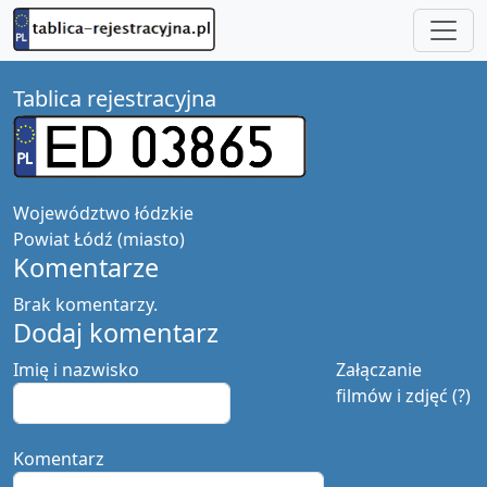
Tablica rejestracyjna
Województwo
łódzkie
Powiat
Łódź (miasto)
Komentarze
Brak komentarzy.
Dodaj komentarz
Imię i nazwisko
Załączanie
filmów i zdjęć (?)
Komentarz