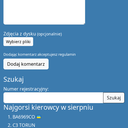
Zdjęcia z dysku
(opcjonalnie)
Wybierz pliki
Dodając komentarz akceptujesz
regulamin
Dodaj komentarz
Szukaj
Numer rejestracyjny:
Szukaj
Najgorsi kierowcy w sierpniu
BA6969CO
C3 TORUN