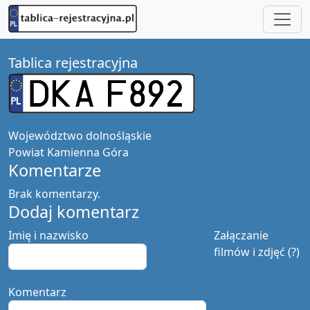
Tablica rejestracyjna
Województwo
dolnośląskie
Powiat
Kamienna Góra
Komentarze
Brak komentarzy.
Dodaj komentarz
Imię i nazwisko
Załączanie
filmów i zdjęć (?)
Komentarz