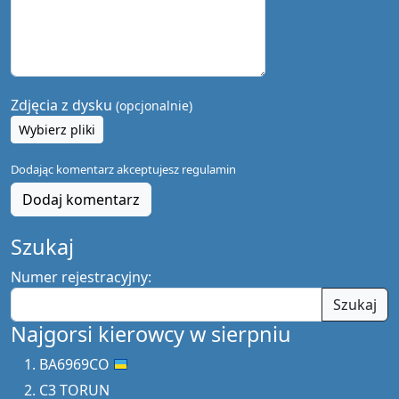
Zdjęcia z dysku
(opcjonalnie)
Wybierz pliki
Dodając komentarz akceptujesz
regulamin
Dodaj komentarz
Szukaj
Numer rejestracyjny:
Szukaj
Najgorsi kierowcy w sierpniu
BA6969CO
C3 TORUN