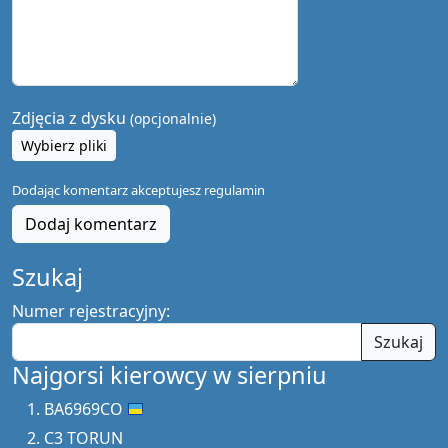
Zdjęcia z dysku
(opcjonalnie)
Wybierz pliki
Dodając komentarz akceptujesz
regulamin
Dodaj komentarz
Szukaj
Numer rejestracyjny:
Szukaj
Najgorsi kierowcy w sierpniu
BA6969CO
C3 TORUN