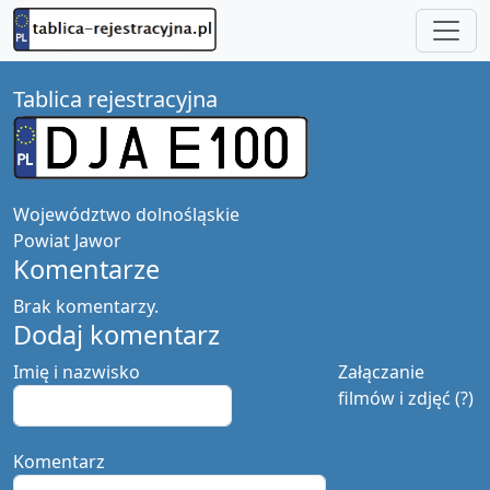
Tablica rejestracyjna
Województwo
dolnośląskie
Powiat
Jawor
Komentarze
Brak komentarzy.
Dodaj komentarz
Imię i nazwisko
Załączanie
filmów i zdjęć (?)
Komentarz