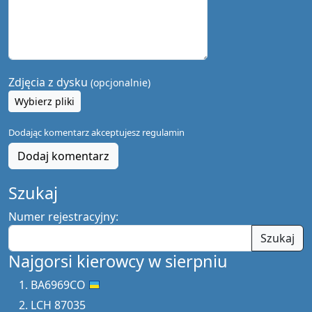
Zdjęcia z dysku
(opcjonalnie)
Wybierz pliki
Dodając komentarz akceptujesz
regulamin
Dodaj komentarz
Szukaj
Numer rejestracyjny:
Szukaj
Najgorsi kierowcy w sierpniu
BA6969CO
LCH 87035