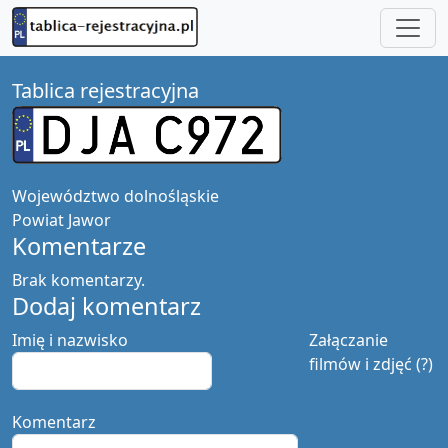
Tablica rejestracyjna
Województwo
dolnośląskie
Powiat
Jawor
Komentarze
Brak komentarzy.
Dodaj komentarz
Imię i nazwisko
Załączanie
filmów i zdjęć (?)
Komentarz