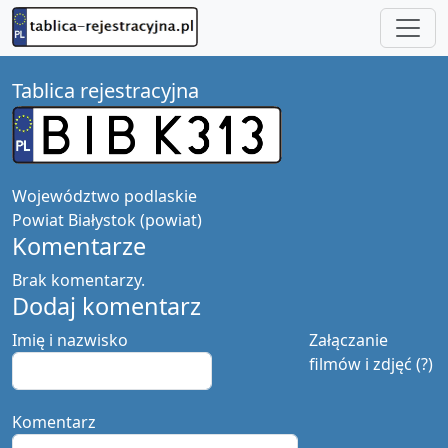
Tablica rejestracyjna
Województwo
podlaskie
Powiat
Białystok (powiat)
Komentarze
Brak komentarzy.
Dodaj komentarz
Imię i nazwisko
Załączanie
filmów i zdjęć (?)
Komentarz