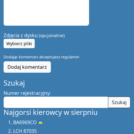
Zdjęcia z dysku
(opcjonalnie)
Wybierz pliki
Dodając komentarz akceptujesz
regulamin
Dodaj komentarz
Szukaj
Numer rejestracyjny:
Szukaj
Najgorsi kierowcy w sierpniu
BA6969CO
LCH 87035