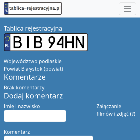
Tablica rejestracyjna
Województwo
podlaskie
Powiat
Białystok (powiat)
Komentarze
Brak komentarzy.
Dodaj komentarz
Imię i nazwisko
Załączanie
filmów i zdjęć (?)
Komentarz