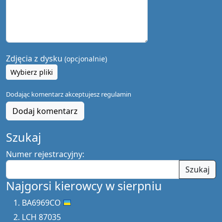
Zdjęcia z dysku
(opcjonalnie)
Wybierz pliki
Dodając komentarz akceptujesz
regulamin
Dodaj komentarz
Szukaj
Numer rejestracyjny:
Szukaj
Najgorsi kierowcy w sierpniu
BA6969CO
LCH 87035