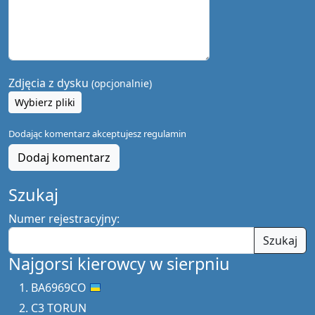
Zdjęcia z dysku
(opcjonalnie)
Wybierz pliki
Dodając komentarz akceptujesz
regulamin
Dodaj komentarz
Szukaj
Numer rejestracyjny:
Szukaj
Najgorsi kierowcy w sierpniu
BA6969CO
C3 TORUN