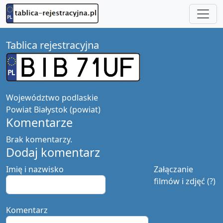
Tablica rejestracyjna
Województwo
podlaskie
Powiat
Białystok (powiat)
Komentarze
Brak komentarzy.
Dodaj komentarz
Imię i nazwisko
Załączanie
filmów i zdjęć (?)
Komentarz