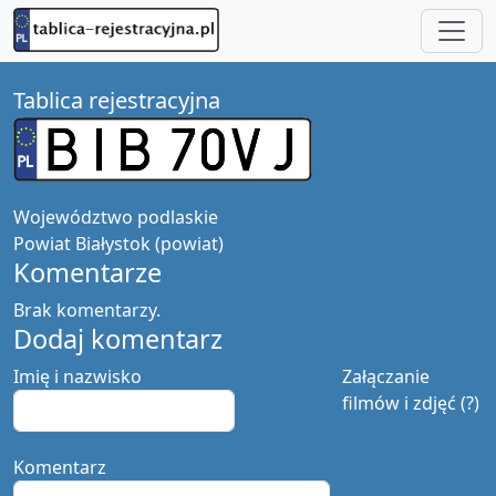
Tablica rejestracyjna
Województwo
podlaskie
Powiat
Białystok (powiat)
Komentarze
Brak komentarzy.
Dodaj komentarz
Imię i nazwisko
Załączanie
filmów i zdjęć (?)
Komentarz