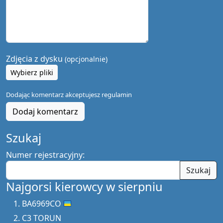
Zdjęcia z dysku
(opcjonalnie)
Wybierz pliki
Dodając komentarz akceptujesz
regulamin
Dodaj komentarz
Szukaj
Numer rejestracyjny:
Szukaj
Najgorsi kierowcy w sierpniu
BA6969CO
C3 TORUN