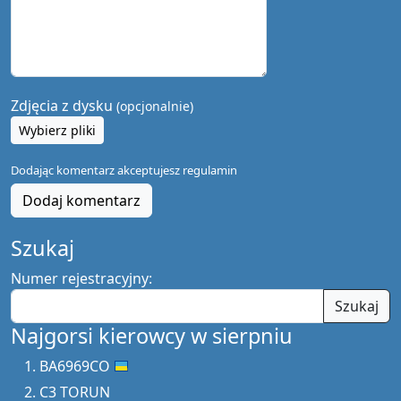
Zdjęcia z dysku
(opcjonalnie)
Wybierz pliki
Dodając komentarz akceptujesz
regulamin
Dodaj komentarz
Szukaj
Numer rejestracyjny:
Szukaj
Najgorsi kierowcy w sierpniu
BA6969CO
C3 TORUN