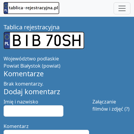
Tablica rejestracyjna
Województwo
podlaskie
Powiat
Białystok (powiat)
Komentarze
Brak komentarzy.
Dodaj komentarz
Imię i nazwisko
Załączanie
filmów i zdjęć (?)
Komentarz