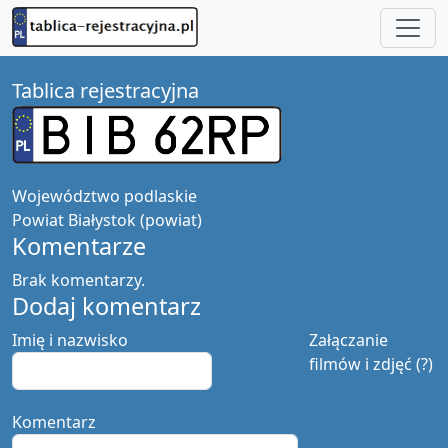
Tablica rejestracyjna
Województwo
podlaskie
Powiat
Białystok (powiat)
Komentarze
Brak komentarzy.
Dodaj komentarz
Imię i nazwisko
Załączanie
filmów i zdjęć (?)
Komentarz