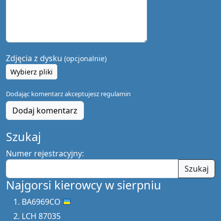
Zdjęcia z dysku
(opcjonalnie)
Wybierz pliki
Dodając komentarz akceptujesz
regulamin
Dodaj komentarz
Szukaj
Numer rejestracyjny:
Szukaj
Najgorsi kierowcy w sierpniu
BA6969CO
LCH 87035