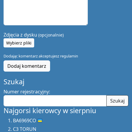
Zdjęcia z dysku
(opcjonalnie)
Wybierz pliki
Dodając komentarz akceptujesz
regulamin
Dodaj komentarz
Szukaj
Numer rejestracyjny:
Szukaj
Najgorsi kierowcy w sierpniu
BA6969CO
C3 TORUN