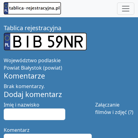
Tablica rejestracyjna
Województwo
podlaskie
Powiat
Białystok (powiat)
Komentarze
Brak komentarzy.
Dodaj komentarz
Imię i nazwisko
Załączanie
filmów i zdjęć (?)
Komentarz