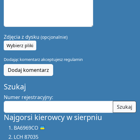
Zdjęcia z dysku
(opcjonalnie)
Wybierz pliki
Dodając komentarz akceptujesz
regulamin
Dodaj komentarz
Szukaj
Numer rejestracyjny:
Szukaj
Najgorsi kierowcy w sierpniu
BA6969CO
LCH 87035