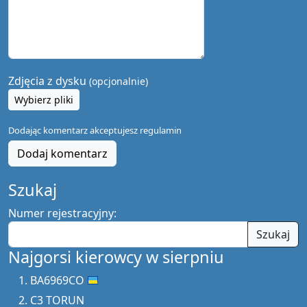
Zdjęcia z dysku
(opcjonalnie)
Wybierz pliki
Dodając komentarz akceptujesz
regulamin
Dodaj komentarz
Szukaj
Numer rejestracyjny:
Szukaj
Najgorsi kierowcy w sierpniu
BA6969CO
C3 TORUN