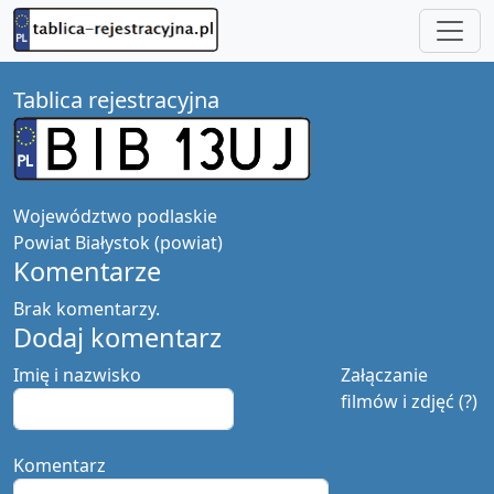
Tablica rejestracyjna
Województwo
podlaskie
Powiat
Białystok (powiat)
Komentarze
Brak komentarzy.
Dodaj komentarz
Imię i nazwisko
Załączanie
filmów i zdjęć (?)
Komentarz