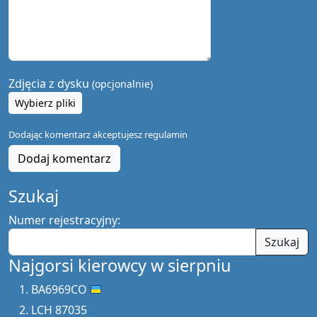
Zdjęcia z dysku
(opcjonalnie)
Wybierz pliki
Dodając komentarz akceptujesz
regulamin
Dodaj komentarz
Szukaj
Numer rejestracyjny:
Szukaj
Najgorsi kierowcy w sierpniu
BA6969CO
LCH 87035