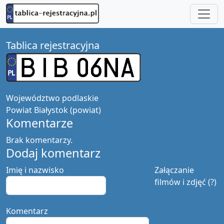
Tablica rejestracyjna
Województwo
podlaskie
Powiat
Białystok (powiat)
Komentarze
Brak komentarzy.
Dodaj komentarz
Imię i nazwisko
Załączanie
filmów i zdjęć (?)
Komentarz