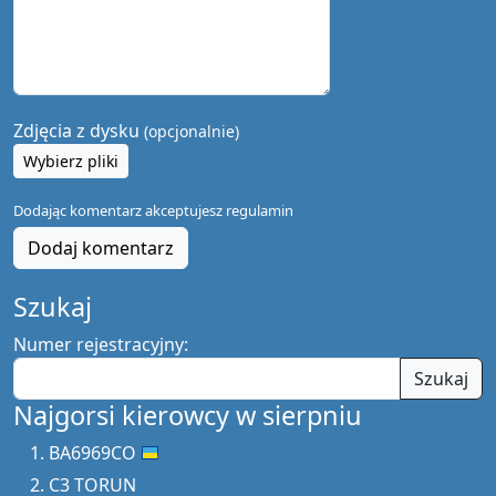
Zdjęcia z dysku
(opcjonalnie)
Wybierz pliki
Dodając komentarz akceptujesz
regulamin
Dodaj komentarz
Szukaj
Numer rejestracyjny:
Szukaj
Najgorsi kierowcy w sierpniu
BA6969CO
C3 TORUN