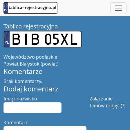
Tablica rejestracyjna
Województwo
podlaskie
Powiat
Białystok (powiat)
Komentarze
Brak komentarzy.
Dodaj komentarz
Imię i nazwisko
Załączanie
filmów i zdjęć (?)
Komentarz