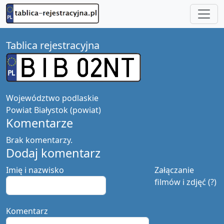
Tablica rejestracyjna
Województwo
podlaskie
Powiat
Białystok (powiat)
Komentarze
Brak komentarzy.
Dodaj komentarz
Imię i nazwisko
Załączanie
filmów i zdjęć (?)
Komentarz