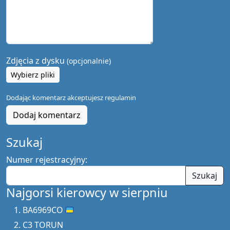
Zdjęcia z dysku
(opcjonalnie)
Wybierz pliki
Dodając komentarz akceptujesz
regulamin
Dodaj komentarz
Szukaj
Numer rejestracyjny:
Szukaj
Najgorsi kierowcy w sierpniu
BA6969CO
C3 TORUN