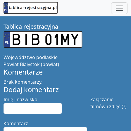
Tablica rejestracyjna
Województwo
podlaskie
Powiat
Białystok (powiat)
Komentarze
Brak komentarzy.
Dodaj komentarz
Imię i nazwisko
Załączanie
filmów i zdjęć (?)
Komentarz