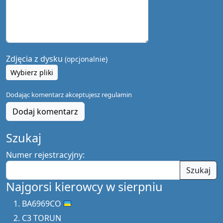
Zdjęcia z dysku
(opcjonalnie)
Wybierz pliki
Dodając komentarz akceptujesz
regulamin
Dodaj komentarz
Szukaj
Numer rejestracyjny:
Szukaj
Najgorsi kierowcy w sierpniu
BA6969CO
C3 TORUN